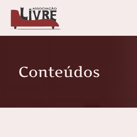
Conteúdos