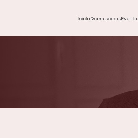
Início
Quem somos
Evento