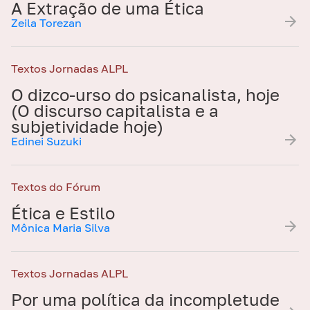
A Extração de uma Ética
Zeila Torezan
Textos Jornadas ALPL
O dizco-urso do psicanalista, hoje
(O discurso capitalista e a
subjetividade hoje)
Edinei Suzuki
Textos do Fórum
Ética e Estilo
Mônica Maria Silva
Textos Jornadas ALPL
Por uma política da incompletude