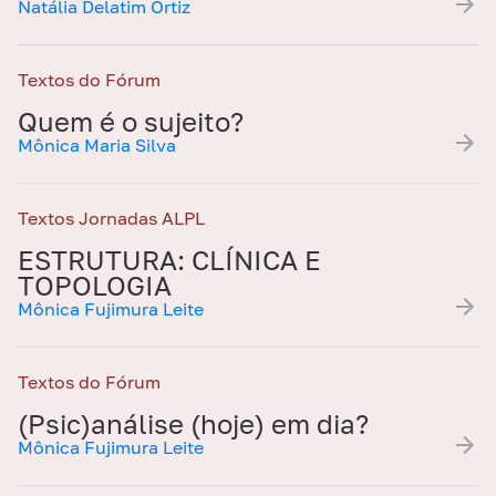
Natália Delatim Ortiz
Textos do Fórum
Quem é o sujeito?
Mônica Maria Silva
Textos Jornadas ALPL
ESTRUTURA: CLÍNICA E
TOPOLOGIA
Mônica Fujimura Leite
Textos do Fórum
(Psic)análise (hoje) em dia?
Mônica Fujimura Leite