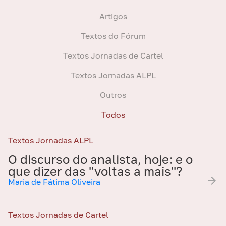
Artigos
Textos do Fórum
Textos Jornadas de Cartel
Textos Jornadas ALPL
Outros
Todos
Textos Jornadas ALPL
O discurso do analista, hoje: e o
que dizer das ''voltas a mais''?
Maria de Fátima Oliveira
Textos Jornadas de Cartel