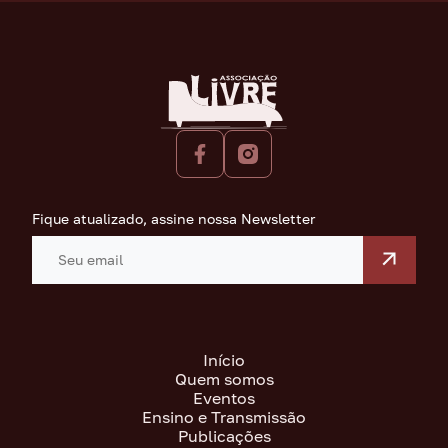
Fique atualizado, assine nossa Newsletter
Início
Quem somos
Eventos
Ensino e Transmissão
Publicações