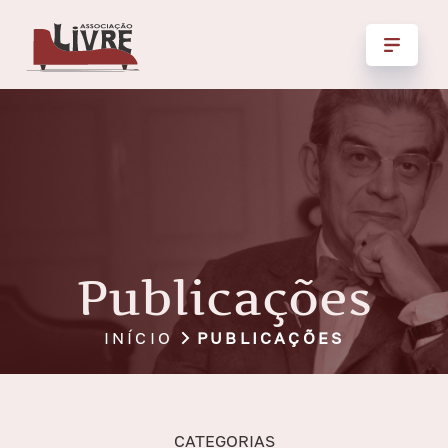
Publicações
INÍCIO
PUBLICAÇÕES
CATEGORIAS