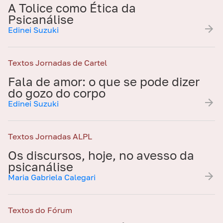
A Tolice como Ética da
Psicanálise
Edinei Suzuki
Textos Jornadas de Cartel
Fala de amor: o que se pode dizer
do gozo do corpo
Edinei Suzuki
Textos Jornadas ALPL
Os discursos, hoje, no avesso da
psicanálise
Maria Gabriela Calegari
Textos do Fórum