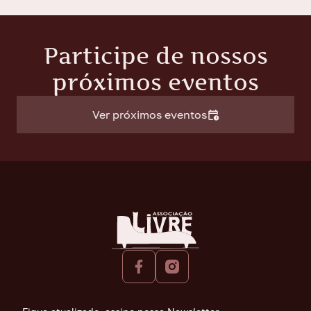
Participe de nossos
próximos eventos
Ver próximos eventos