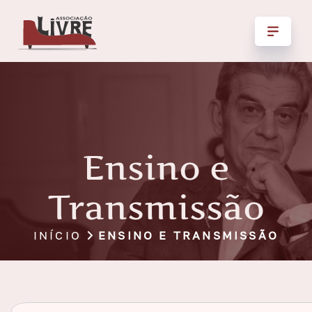
Ensino e
Transmissão
INÍCIO
ENSINO E TRANSMISSÃO