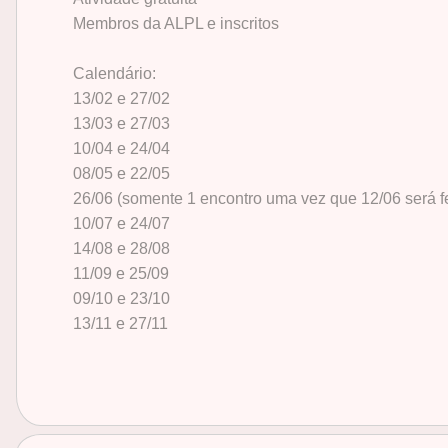
Membros da ALPL e inscritos
Calendário:
13/02 e 27/02
13/03 e 27/03
10/04 e 24/04
08/05 e 22/05
26/06 (somente 1 encontro uma vez que 12/06 será f
10/07 e 24/07
14/08 e 28/08
11/09 e 25/09
09/10 e 23/10
13/11 e 27/11