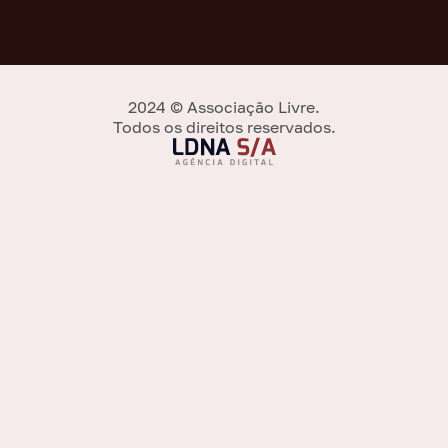
2024 © Associação Livre.
Todos os direitos reservados.