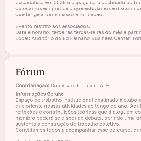
psicanálise. Em 2026 o espaço será destinado ao tr
colocamos em prática o que estudamos e discutimos 
que tange à transmissão e formação.
Evento restrito aos associados.
Data e horário: terceiras terças-feiras do mês a parti
Local: Auditório do Ed Palhano Business Center, Torr
Fórum
Coordenação:
Comissão de ensino ALPL
Informações Gerais:
Espaço de trabalho institucional destinado à elabo
que orienta nossas atividades ao longo do ano. Aqu
reflexões e contribuições teóricas que dialoguem c
membro poderá se dispor ao debate, abrindo uma tr
sustenta a construção do trabalho coletivo.
Convidamos todos a acompanhar esse percurso, qu