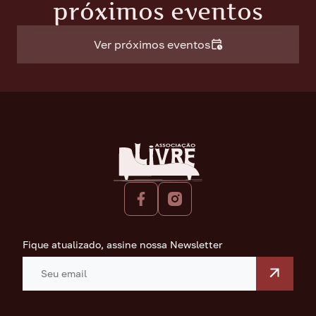
próximos eventos
Ver próximos eventos
Fique atualizado, assine nossa Newsletter