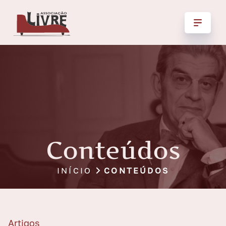
Conteúdos
INÍCIO
CONTEÚDOS
Artigos