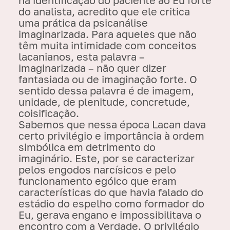
do analista, acredito que ele critica
uma prática da psicanálise
imaginarizada. Para aqueles que não
têm muita intimidade com conceitos
lacanianos, esta palavra –
imaginarizada – não quer dizer
fantasiada ou de imaginação forte. O
sentido dessa palavra é de imagem,
unidade, de plenitude, concretude,
coisificação.
Sabemos que nessa época Lacan dava
certo privilégio e importância à ordem
simbólica em detrimento do
imaginário. Este, por se caracterizar
pelos engodos narcísicos e pelo
funcionamento egóico que eram
características do que havia falado do
estádio do espelho como formador do
Eu, gerava engano e impossibilitava o
encontro com a Verdade. O privilégio