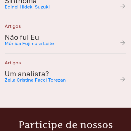
Sinthoma
Edinei Hideki Suzuki
Artigos
Não fui Eu
Mônica Fujimura Leite
Artigos
Um analista?
Zeila Cristina Facci Torezan
Participe de nossos