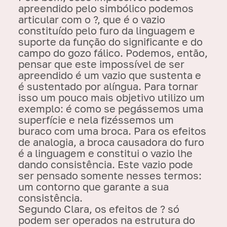
apreendido pelo simbólico podemos
articular com o ?, que é o vazio
constituído pelo furo da linguagem e
suporte da função do significante e do
campo do gozo fálico. Podemos, então,
pensar que este impossível de ser
apreendido é um vazio que sustenta e
é sustentado por alíngua. Para tornar
isso um pouco mais objetivo utilizo um
exemplo: é como se pegássemos uma
superfície e nela fizéssemos um
buraco com uma broca. Para os efeitos
de analogia, a broca causadora do furo
é a linguagem e constitui o vazio lhe
dando consistência. Este vazio pode
ser pensado somente nesses termos:
um contorno que garante a sua
consistência.
Segundo Clara, os efeitos de ? só
podem ser operados na estrutura do