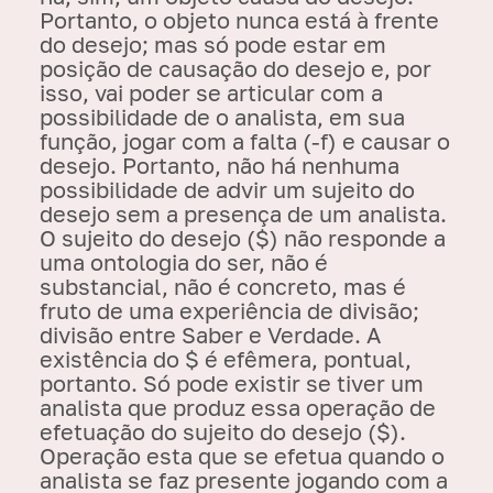
Portanto, o objeto nunca está à frente
do desejo; mas só pode estar em
posição de causação do desejo e, por
isso, vai poder se articular com a
possibilidade de o analista, em sua
função, jogar com a falta (-f) e causar o
desejo. Portanto, não há nenhuma
possibilidade de advir um sujeito do
desejo sem a presença de um analista.
O sujeito do desejo ($) não responde a
uma ontologia do ser, não é
substancial, não é concreto, mas é
fruto de uma
experiência de divisão
;
divisão entre Saber e Verdade. A
existência do $ é efêmera, pontual,
portanto. Só pode existir se tiver um
analista que produz essa operação de
efetuação do sujeito do desejo ($).
Operação esta que se efetua quando o
analista se faz presente jogando com a