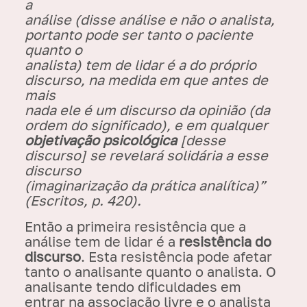
a
análise (disse análise e não o analista,
portanto pode ser tanto o paciente
quanto o
analista) tem de lidar é a do próprio
discurso, na medida em que antes de
mais
nada ele é um discurso da opinião (da
ordem do significado), e em qualquer
objetivação psicológica
[desse
discurso] se revelará solidária a esse
discurso
(imaginarização da prática analítica)”
(Escritos, p. 420).
Então a primeira resistência que a
análise tem de lidar é a
resistência do
discurso
. Esta resistência pode afetar
tanto o analisante quanto o analista. O
analisante tendo dificuldades em
entrar na associação livre e o analista