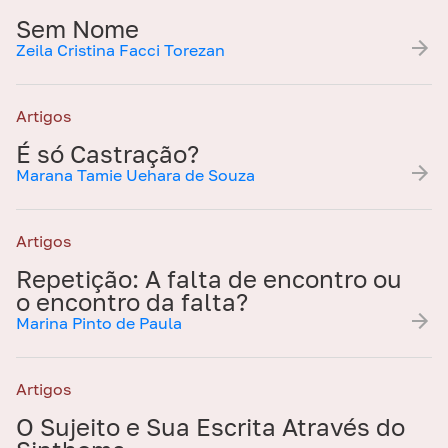
Sem Nome
Zeila Cristina Facci Torezan
Artigos
É só Castração?
Marana Tamie Uehara de Souza
Artigos
Repetição: A falta de encontro ou
o encontro da falta?
Marina Pinto de Paula
Artigos
O Sujeito e Sua Escrita Através do