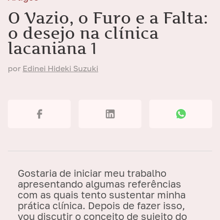
O Vazio, o Furo e a Falta:
o desejo na clínica
lacaniana 1
por
Edinei Hideki Suzuki
Gostaria de iniciar meu trabalho
apresentando algumas referências
com as quais tento sustentar minha
prática clínica. Depois de fazer isso,
vou discutir o conceito de sujeito do