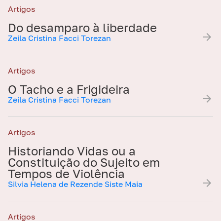
Artigos
Do desamparo à liberdade
Zeila Cristina Facci Torezan
Artigos
O Tacho e a Frigideira
Zeila Cristina Facci Torezan
Artigos
Historiando Vidas ou a
Constituição do Sujeito em
Tempos de Violência
Silvia Helena de Rezende Siste Maia
Artigos