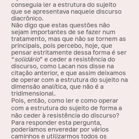
conseguia
ler a estrutura do
sujeito
que se apresentava naquele discurso
diacrônico.
Não digo que estas questões não
sejam importantes de se fazer num
tratamento, mas que não se tornem as
principais, pois percebo, hoje, que
pensar estritamente dessa forma é ser
“
solidário
” e ceder a resistência do
discurso, como Lacan nos disse na
citação anterior, e que assim deixamos
de operar com a estrutura do sujeito na
dimensão analítica, que não é a
tridimensional.
Pois, então, como ler e como operar
com a estrutura do sujeito de forma a
não ceder à resistência do discurso?
Para responder esta pergunta,
poderíamos enveredar por vários
caminhos e utilizarmos todos os