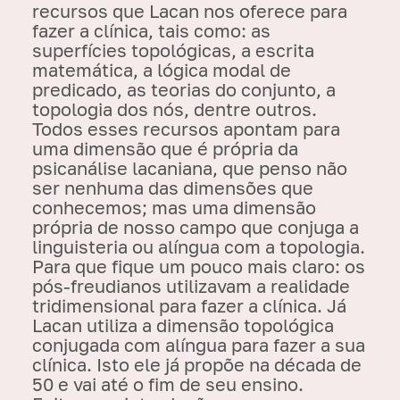
recursos que Lacan nos oferece para
fazer a clínica, tais como: as
superfícies topológicas, a escrita
matemática, a lógica modal de
predicado, as teorias do conjunto, a
topologia dos nós, dentre outros.
Todos esses recursos apontam para
uma dimensão que é própria da
psicanálise lacaniana, que penso não
ser nenhuma das dimensões que
conhecemos; mas uma dimensão
própria de nosso campo que conjuga a
linguisteria ou alíngua com a topologia.
Para que fique um pouco mais claro: os
pós-freudianos utilizavam a realidade
tridimensional para fazer a clínica. Já
Lacan utiliza a dimensão topológica
conjugada com alíngua para fazer a sua
clínica. Isto ele já propõe na década de
50 e vai até o fim de seu ensino.