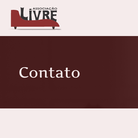
Contato