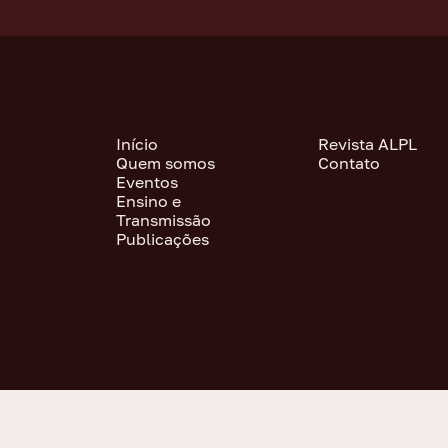
Início
Revista ALPL
Quem somos
Contato
Eventos
Ensino e
Transmissão
Publicações