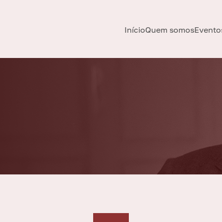
Início
Quem somos
Evento