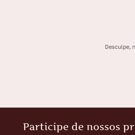
Desculpe, n
Participe de nossos p