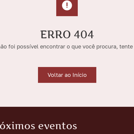
ERRO 404
ão foi possível encontrar o que você procura, tent
Voltar ao Início
róximos eventos